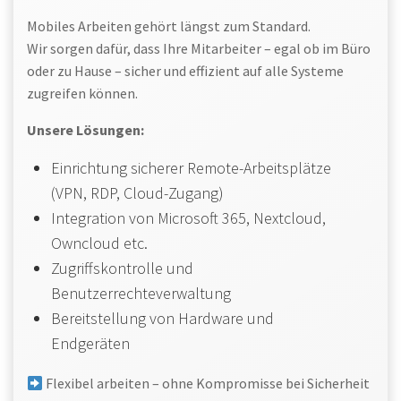
Mobiles Arbeiten gehört längst zum Standard.
Wir sorgen dafür, dass Ihre Mitarbeiter – egal ob im Büro
oder zu Hause – sicher und effizient auf alle Systeme
zugreifen können.
Unsere Lösungen:
Einrichtung sicherer Remote-Arbeitsplätze
(VPN, RDP, Cloud-Zugang)
Integration von Microsoft 365, Nextcloud,
Owncloud etc.
Zugriffskontrolle und
Benutzerrechteverwaltung
Bereitstellung von Hardware und
Endgeräten
Flexibel arbeiten – ohne Kompromisse bei Sicherheit