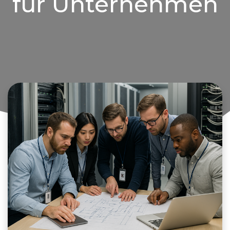
für Unternehmen