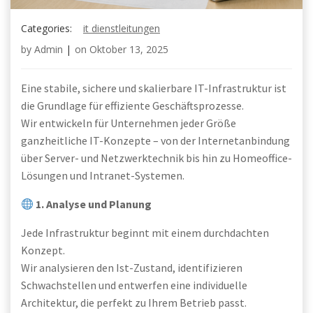
Categories:
it dienstleitungen
by
Admin
|
on
Oktober 13, 2025
Eine stabile, sichere und skalierbare IT-Infrastruktur ist
die Grundlage für effiziente Geschäftsprozesse.
Wir entwickeln für Unternehmen jeder Größe
ganzheitliche IT-Konzepte – von der Internetanbindung
über Server- und Netzwerktechnik bis hin zu Homeoffice-
Lösungen und Intranet-Systemen.
1. Analyse und Planung
Jede Infrastruktur beginnt mit einem durchdachten
Konzept.
Wir analysieren den Ist-Zustand, identifizieren
Schwachstellen und entwerfen eine individuelle
Architektur, die perfekt zu Ihrem Betrieb passt.