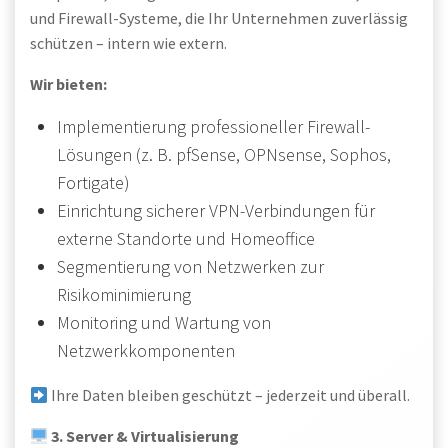
und Firewall-Systeme, die Ihr Unternehmen zuverlässig
schützen – intern wie extern.
Wir bieten:
Implementierung professioneller Firewall-
Lösungen (z. B. pfSense, OPNsense, Sophos,
Fortigate)
Einrichtung sicherer VPN-Verbindungen für
externe Standorte und Homeoffice
Segmentierung von Netzwerken zur
Risikominimierung
Monitoring und Wartung von
Netzwerkkomponenten
Ihre Daten bleiben geschützt – jederzeit und überall.
3. Server & Virtualisierung