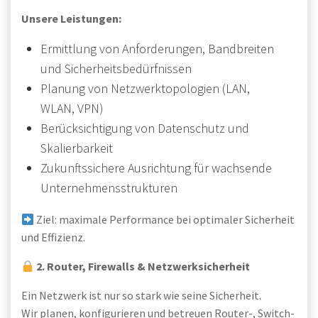
Unsere Leistungen:
Ermittlung von Anforderungen, Bandbreiten
und Sicherheitsbedürfnissen
Planung von Netzwerktopologien (LAN,
WLAN, VPN)
Berücksichtigung von Datenschutz und
Skalierbarkeit
Zukunftssichere Ausrichtung für wachsende
Unternehmensstrukturen
Ziel: maximale Performance bei optimaler Sicherheit
und Effizienz.
2. Router, Firewalls & Netzwerksicherheit
Ein Netzwerk ist nur so stark wie seine Sicherheit.
Wir planen, konfigurieren und betreuen Router-, Switch-