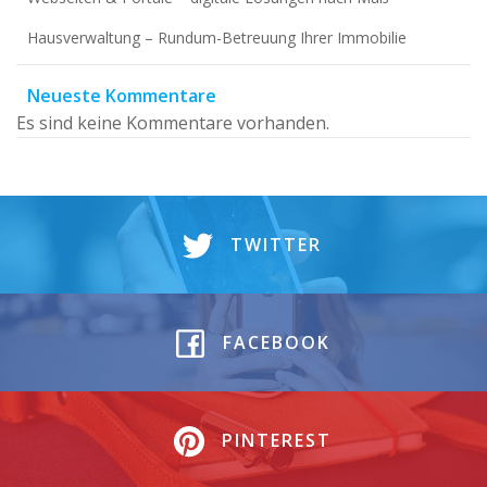
Hausverwaltung – Rundum-Betreuung Ihrer Immobilie
Neueste Kommentare
Es sind keine Kommentare vorhanden.
TWITTER
FACEBOOK
PINTEREST