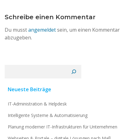
Schreibe einen Kommentar
Du musst
angemeldet
sein, um einen Kommentar
abzugeben.
Suchen
Neueste Beiträge
IT-Administration & Helpdesk
Intelligente Systeme & Automatisierung
Planung moderner IT-Infrastrukturen für Unternehmen
Webseiten & Portale – digitale Lösungen nach Maß