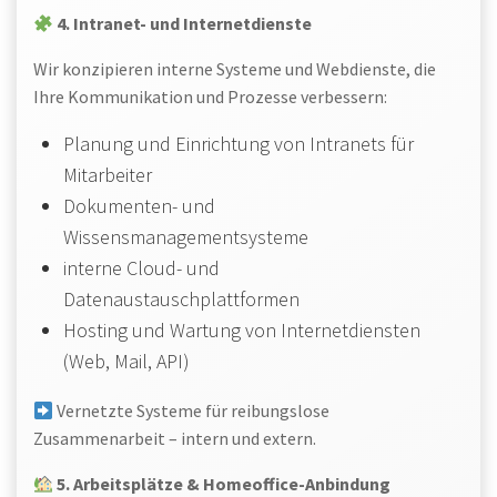
4. Intranet- und Internetdienste
Wir konzipieren interne Systeme und Webdienste, die
Ihre Kommunikation und Prozesse verbessern:
Planung und Einrichtung von Intranets für
Mitarbeiter
Dokumenten- und
Wissensmanagementsysteme
interne Cloud- und
Datenaustauschplattformen
Hosting und Wartung von Internetdiensten
(Web, Mail, API)
Vernetzte Systeme für reibungslose
Zusammenarbeit – intern und extern.
5. Arbeitsplätze & Homeoffice-Anbindung