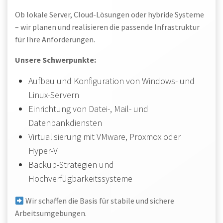
Ob lokale Server, Cloud-Lösungen oder hybride Systeme
– wir planen und realisieren die passende Infrastruktur
für Ihre Anforderungen.
Unsere Schwerpunkte:
Aufbau und Konfiguration von Windows- und
Linux-Servern
Einrichtung von Datei-, Mail- und
Datenbankdiensten
Virtualisierung mit VMware, Proxmox oder
Hyper-V
Backup-Strategien und
Hochverfügbarkeitssysteme
Wir schaffen die Basis für stabile und sichere
Arbeitsumgebungen.