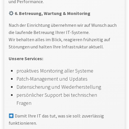
und Performance.
6. Betreuung, Wartung & Monitoring
Nach der Einrichtung übernehmen wir auf Wunsch auch
die laufende Betreuung Ihrer IT-Systeme.
Wir behalten alles im Blick, reagieren frühzeitig auf
Störungen und halten Ihre Infrastruktur aktuell.
Unsere Services:
proaktives Monitoring aller Systeme
Patch-Management und Updates
Datensicherung und Wiederherstellung
persönlicher Support bei technischen
Fragen
Damit Ihre IT das tut, was sie soll: zuverlässig
funktionieren.