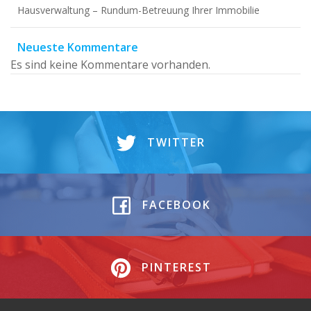
Hausverwaltung – Rundum-Betreuung Ihrer Immobilie
Neueste Kommentare
Es sind keine Kommentare vorhanden.
TWITTER
FACEBOOK
PINTEREST