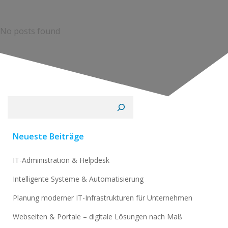
No posts found
Suchen
Neueste Beiträge
IT-Administration & Helpdesk
Intelligente Systeme & Automatisierung
Planung moderner IT-Infrastrukturen für Unternehmen
Webseiten & Portale – digitale Lösungen nach Maß